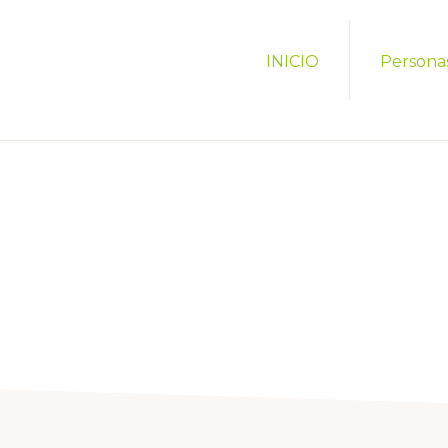
INICIO
Persona