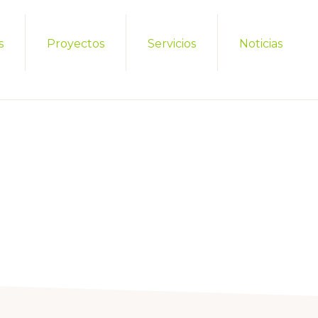
s
Proyectos
Servicios
Noticias